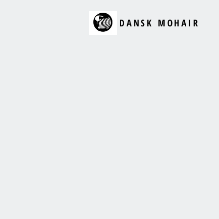
DANSK MOHAIR