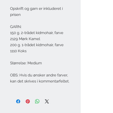
Opskrift og garn er inkluderet i
prisen
GARN:
150 g. 2-trådet kidmohair, farve
2129 Mørk Kamel
200 g. 1-trådet kidmohair, farve
1110 Koks
Størrelse: Medium
OBS: Hvis du ønsker andre farver,
kan det skrives i kommentarfeltet.