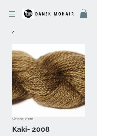
DANSK MOHAIR
Varenr.: 2008
Kaki- 2008