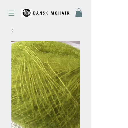
DANSK MOHAIR