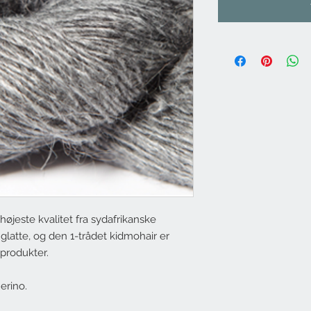
højeste kvalitet fra sydafrikanske
glatte, og den 1-trådet kidmohair er
 produkter.
erino.