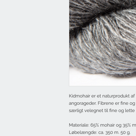
Kidmohair er et naturprodukt af 
angorageder. Fibrene er fine og 
særligt velegnet til fine og lette
Materiale: 65% mohair og 35% m
Løbelængde: ca. 350 m. 50 g.