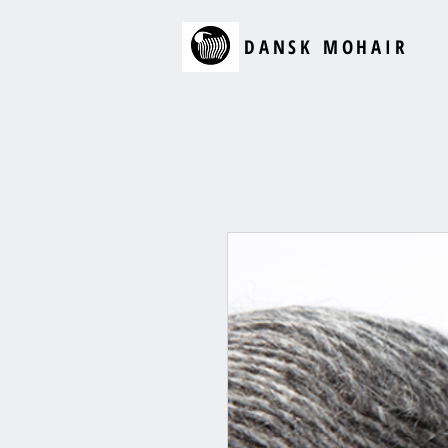
DANSK MOHAIR