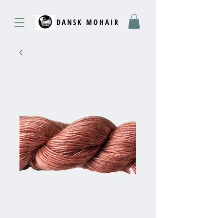
DANSK MOHAIR